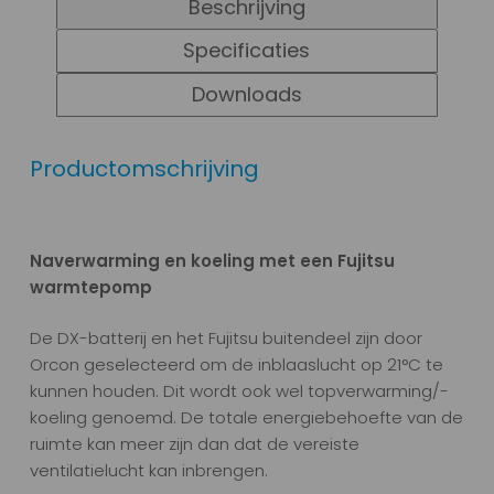
Beschrijving
Specificaties
Downloads
Productomschrijving
Naverwarming en koeling met een Fujitsu
warmtepomp
De DX-batterij en het Fujitsu buitendeel zijn door
Orcon geselecteerd om de inblaaslucht op 21°C te
kunnen houden. Dit wordt ook wel topverwarming/-
koeling genoemd. De totale energiebehoefte van de
ruimte kan meer zijn dan dat de vereiste
ventilatielucht kan inbrengen.