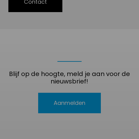
Contact
Blijf op de hoogte, meld je aan voor de
nieuwsbrief!
Aanmelden