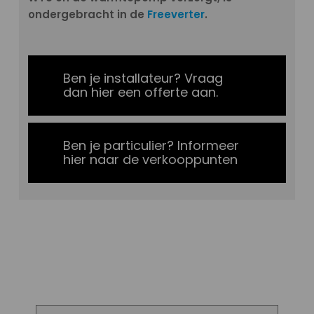
ondergebracht in de
Freeverter
.
Ben je installateur? Vraag
dan hier een offerte aan.
Ben je particulier? Informeer
hier naar de verkooppunten