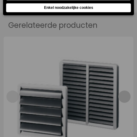
Gerelateerde producten