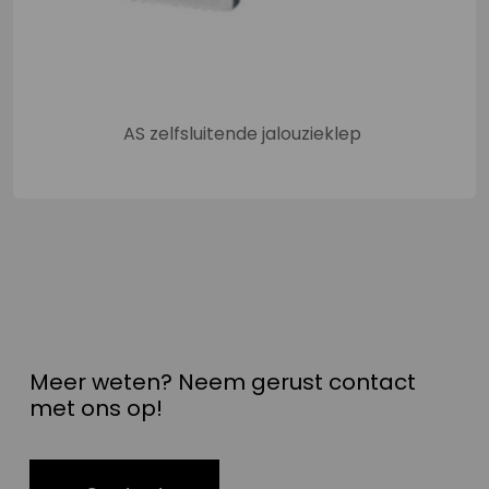
AS zelfsluitende jalouzieklep
Meer weten? Neem gerust contact
met ons op!