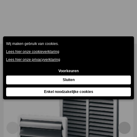
Gerelateerde producten