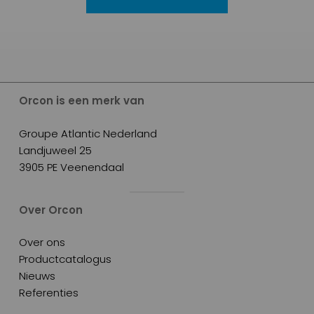
Orcon is een merk van
Groupe Atlantic Nederland
Landjuweel 25
3905 PE Veenendaal
Over Orcon
Over ons
Productcatalogus
Nieuws
Referenties