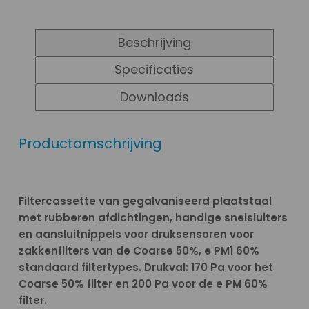
Beschrijving
Specificaties
Downloads
Productomschrijving
Filtercassette van gegalvaniseerd plaatstaal
met rubberen afdichtingen, handige snelsluiters
en aansluitnippels voor druksensoren voor
zakkenfilters van de Coarse 50%, e PM1 60%
standaard filtertypes. Drukval: 170 Pa voor het
Coarse 50% filter en 200 Pa voor de e PM 60%
filter.