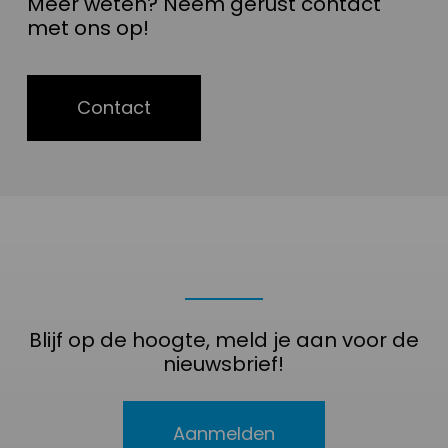
Meer weten? Neem gerust contact
met ons op!
Contact
Blijf op de hoogte, meld je aan voor de
nieuwsbrief!
Aanmelden