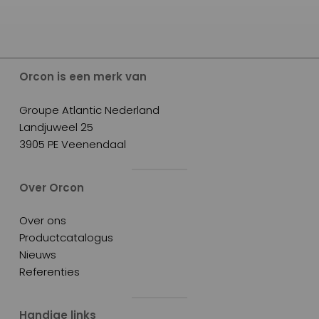
Orcon is een merk van
Groupe Atlantic Nederland
Landjuweel 25
3905 PE Veenendaal
Over Orcon
Over ons
Productcatalogus
Nieuws
Referenties
Handige links