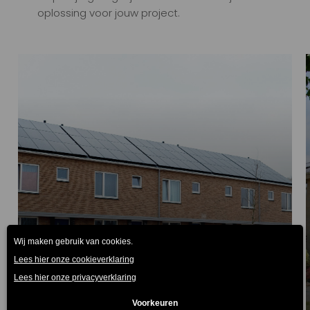
oplossing voor jouw project.
Woningbouw Nieuwbouw