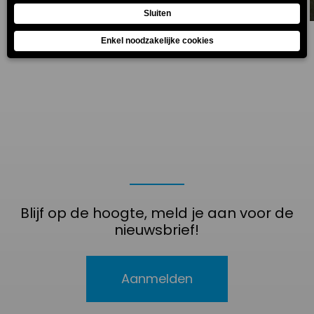
Blijf op de hoogte, meld je aan voor de
nieuwsbrief!
Aanmelden