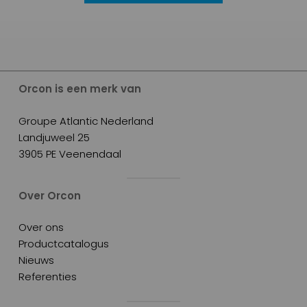
Orcon is een merk van
Groupe Atlantic Nederland
Landjuweel 25
3905 PE Veenendaal
Over Orcon
Over ons
Productcatalogus
Nieuws
Referenties