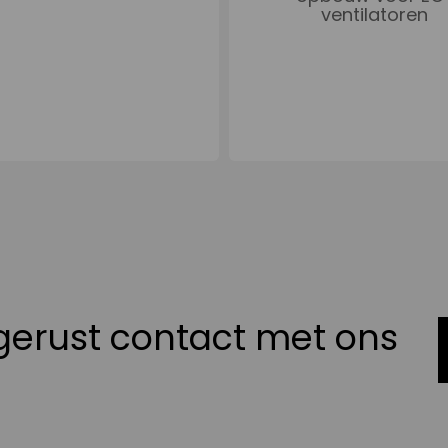
ventilatoren
erust contact met ons