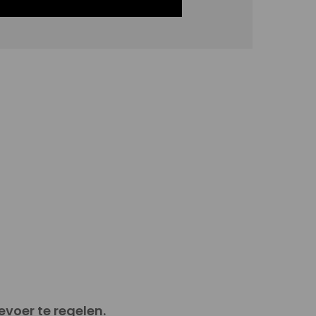
voer te regelen.