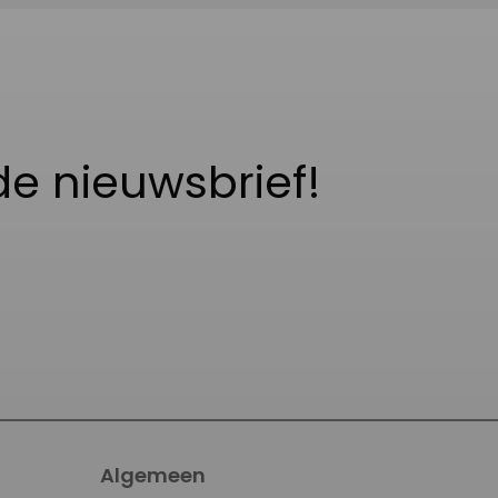
de nieuwsbrief!
Algemeen