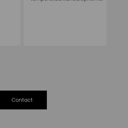
Contact