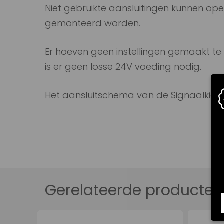
Niet gebruikte aansluitingen kunnen ope
gemonteerd worden.
Er hoeven geen instellingen gemaakt t
is er geen losse 24V voeding nodig.
Het aansluitschema van de Signaalkieze
Gerelateerde producten