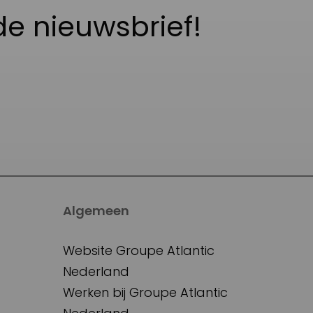
de nieuwsbrief!
Algemeen
Website Groupe Atlantic
Nederland
Werken bij Groupe Atlantic