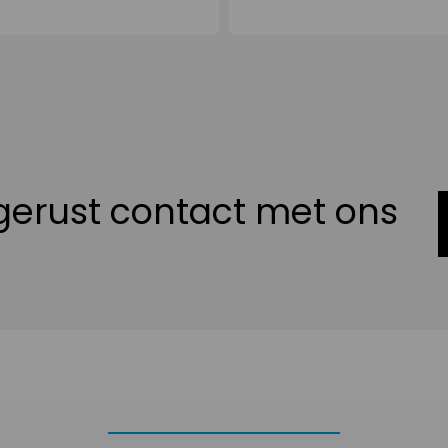
erust contact met ons