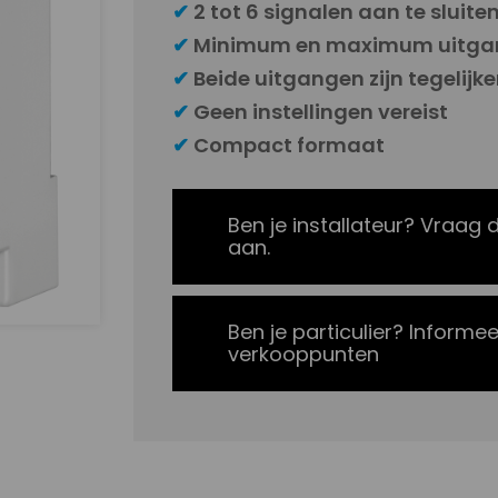
✔
2 tot 6 signalen aan te sluite
✔
Minimum en maximum uitga
✔
Beide uitgangen zijn tegelijke
✔
Geen instellingen vereist
✔
Compact formaat
Ben je installateur? Vraag 
aan.
Ben je particulier? Informee
verkooppunten