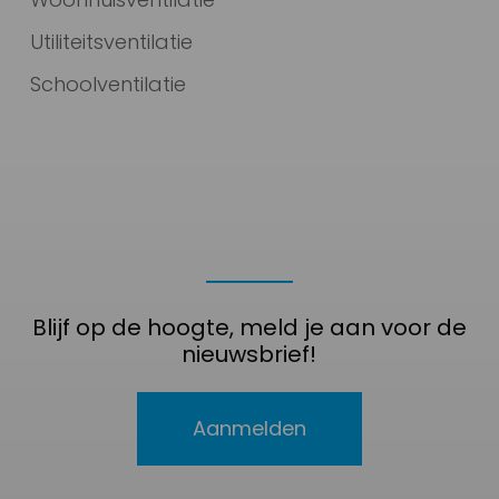
Utiliteitsventilatie
Schoolventilatie
Blijf op de hoogte, meld je aan voor de
nieuwsbrief!
Aanmelden