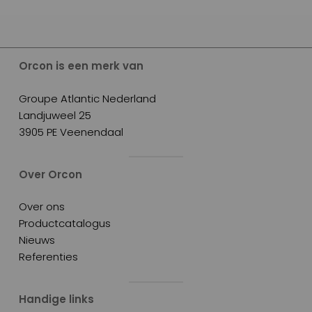
Orcon is een merk van
Groupe Atlantic Nederland
Landjuweel 25
3905 PE Veenendaal
Over Orcon
Over ons
Productcatalogus
Nieuws
Referenties
Handige links