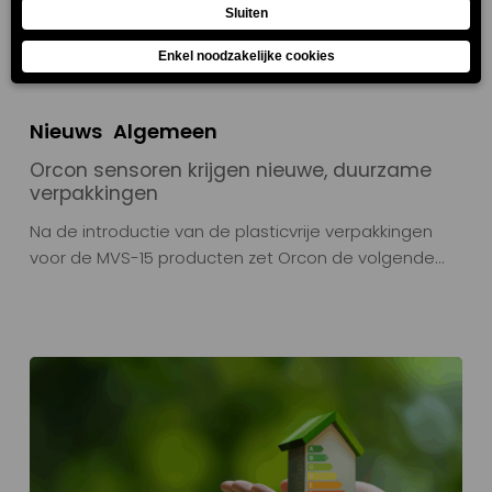
Nieuws
Algemeen
Orcon sensoren krijgen nieuwe, duurzame
verpakkingen
Na de introductie van de plasticvrije verpakkingen
voor de MVS-15 producten zet Orcon de volgende…