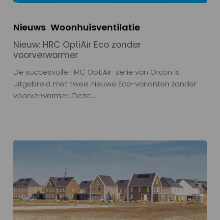
Nieuws
Woonhuisventilatie
Nieuw: HRC OptiAir Eco zonder
voorverwarmer
De succesvolle HRC OptiAir-serie van Orcon is
uitgebreid met twee nieuwe Eco-varianten zonder
voorverwarmer. Deze…