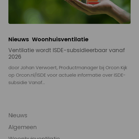
Nieuws
Woonhuisventilatie
Ventilatie wordt ISDE-subsidieerbaar vanaf
2026
door Johan Verwoert, Productmanager bij Orcon Kijk
op Orcon.nl/ISDE voor actuele informatie over ISDE-
subsidie Vanaf…
Nieuws
Algemeen
Woonhuisventilatie