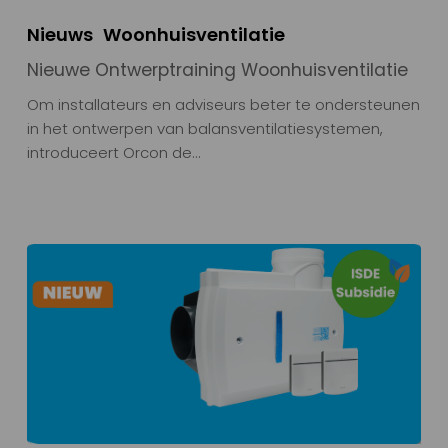
Nieuws
Woonhuisventilatie
Nieuwe Ontwerptraining Woonhuisventilatie
Om installateurs en adviseurs beter te ondersteunen
in het ontwerpen van balansventilatiesystemen,
introduceert Orcon de…