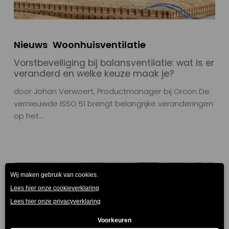
Nieuws
Woonhuisventilatie
Vorstbeveiliging bij balansventilatie: wat is er
veranderd en welke keuze maak je?
door Johan Verwoert, Productmanager bij Orcon De
vernieuwde ISSO 51 brengt belangrijke veranderingen
op het…