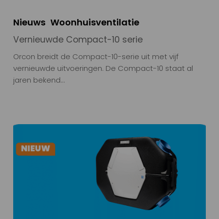
Nieuws
Woonhuisventilatie
Vernieuwde Compact-10 serie
Orcon breidt de Compact-10-serie uit met vijf
vernieuwde uitvoeringen. De Compact-10 staat al
jaren bekend…