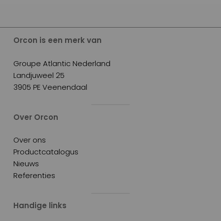
Orcon is een merk van
Groupe Atlantic Nederland
Landjuweel 25
3905 PE Veenendaal
Over Orcon
Over ons
Productcatalogus
Nieuws
Referenties
Handige links