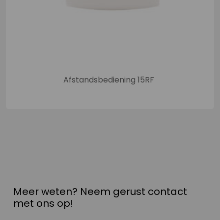
Afstandsbediening 15RF
Meer weten? Neem gerust contact
met ons op!