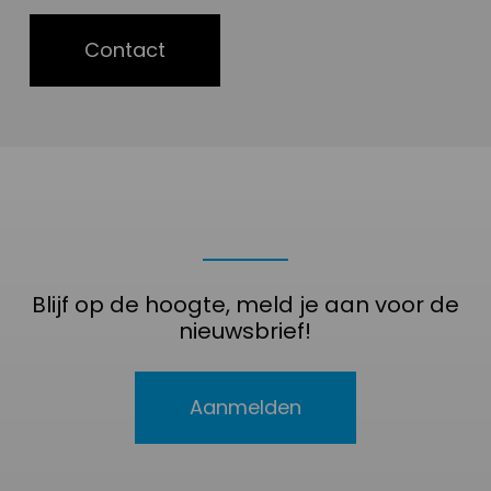
Contact
Blijf op de hoogte, meld je aan voor de
nieuwsbrief!
Aanmelden