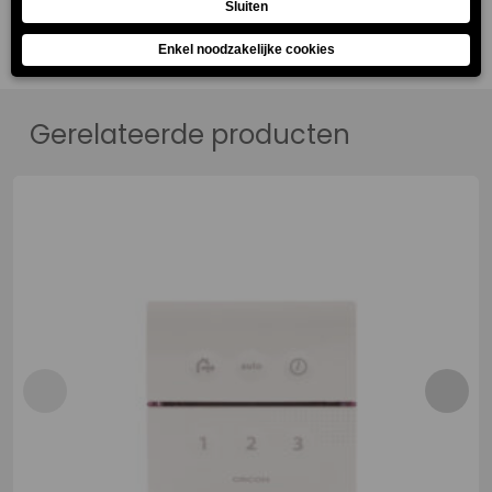
Gerelateerde producten