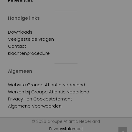
Referenties
Handige links
Downloads
Veelgestelde vragen
Contact
Klachtenprocedure
Algemeen
Website Groupe Atlantic Nederland
Werken bij Groupe Atlantic Nederland
Privacy- en Cookiestatement
Algemene Voorwaarden
© 2026 Groupe Atlantic Nederland
Privacystatement