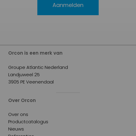
Aanmelden
Orcon is een merk van
Groupe Atlantic Nederland
Landjuweel 25
3905 PE Veenendaal
Over Orcon
Over ons
Productcatalogus
Nieuws