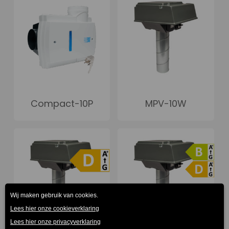
Compact-10P
MPV-10W