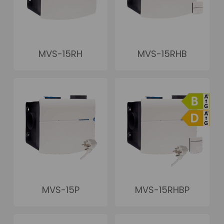
MVS-15RH
MVS-15RHB
MVS-15P
MVS-15RHBP