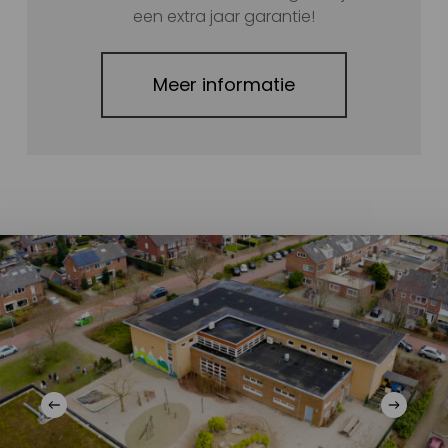
een extra jaar garantie!
Meer informatie