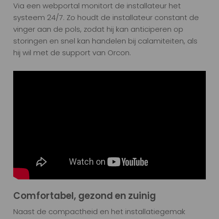
Via een webportal monitort de installateur het
systeem 24/7. Zo houdt de installateur constant de
vinger aan de pols, zodat hij kan anticiperen op
storingen en snel kan handelen bij calamiteiten, als
hij wil met de support van Orcon.
Comfortabel, gezond en zuinig
Naast de compactheid en het installatiegemak