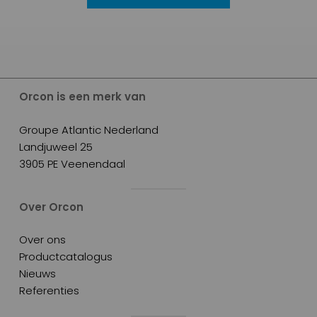
Orcon is een merk van
Groupe Atlantic Nederland
Landjuweel 25
3905 PE Veenendaal
Over Orcon
Over ons
Productcatalogus
Nieuws
Referenties