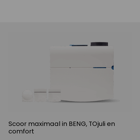
Scoor maximaal in BENG, TOjuli en
comfort