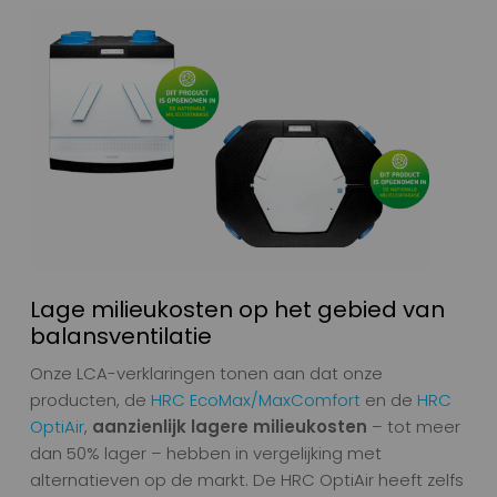
Lage milieukosten op het gebied van
balansventilatie
Onze LCA-verklaringen tonen aan dat onze
producten, de
HRC EcoMax/MaxComfort
en de
HRC
OptiAir
,
aanzienlijk lagere milieukosten
– tot meer
dan 50% lager – hebben in vergelijking met
alternatieven op de markt. De HRC OptiAir heeft zelfs