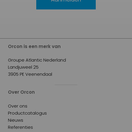
Orcon is een merk van
Groupe Atlantic Nederland
Landjuweel 25
3905 PE Veenendaal
Over Orcon
Over ons
Productcatalogus
Nieuws
Referenties