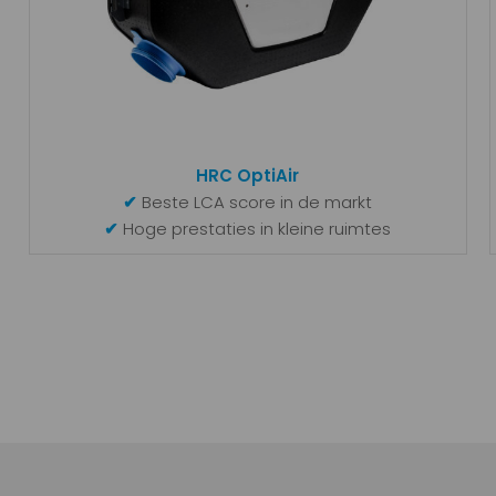
HRC OptiAir
✔
Beste LCA score in de markt
✔
Hoge prestaties in kleine ruimtes