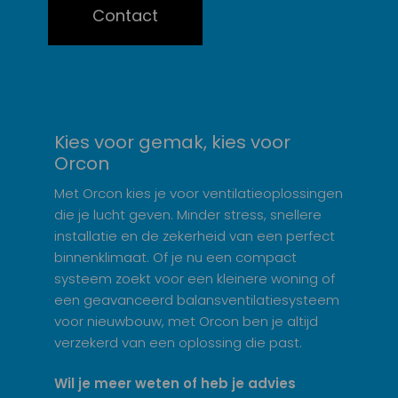
Contact
Kies voor gemak, kies voor
Orcon
Met Orcon kies je voor ventilatieoplossingen
die je lucht geven. Minder stress, snellere
installatie en de zekerheid van een perfect
binnenklimaat. Of je nu een compact
systeem zoekt voor een kleinere woning of
een geavanceerd balansventilatiesysteem
voor nieuwbouw, met Orcon ben je altijd
verzekerd van een oplossing die past.
Wil je meer weten of heb je advies