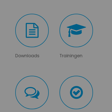
Downloads
Trainingen