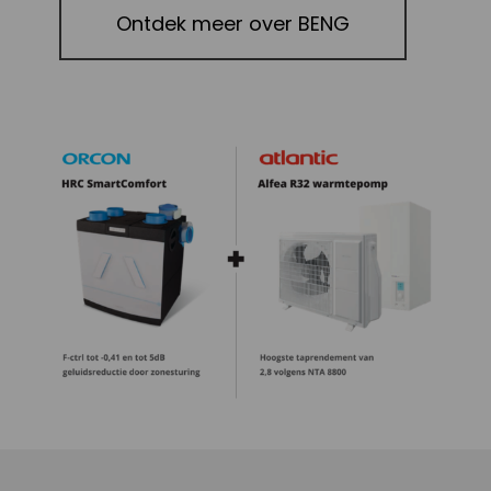
Ontdek meer over BENG