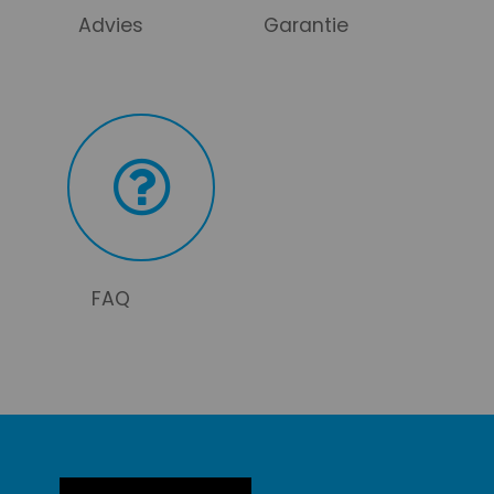
Advies
Garantie
FAQ