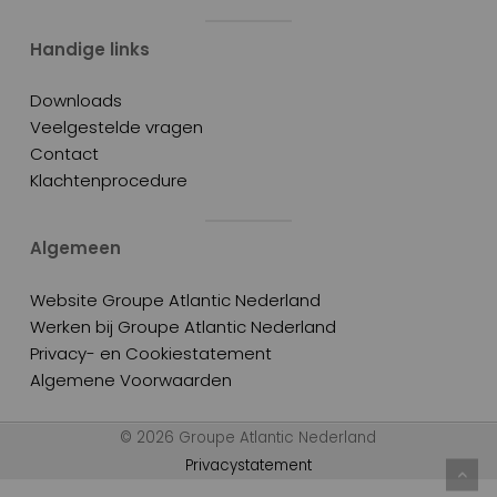
Handige links
Downloads
Veelgestelde vragen
Contact
Klachtenprocedure
Algemeen
Website Groupe Atlantic Nederland
Werken bij Groupe Atlantic Nederland
Privacy- en Cookiestatement
Algemene Voorwaarden
© 2026 Groupe Atlantic Nederland
Privacystatement