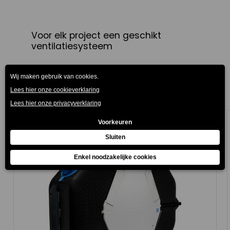
Voor elk project een geschikt
ventilatiesysteem