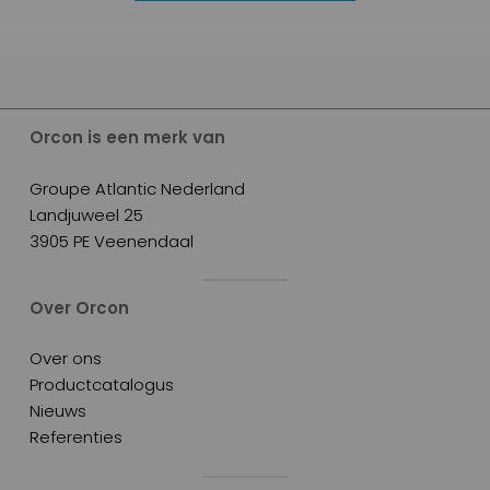
Orcon is een merk van
Groupe Atlantic Nederland
Landjuweel 25
3905 PE Veenendaal
Over Orcon
Over ons
Productcatalogus
Nieuws
Referenties