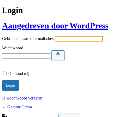
Login
Aangedreven door WordPress
Gebruikersnaam of e-mailadres
Wachtwoord
Onthoud mij
Je wachtwoord vergeten?
← Ga naar Orcon