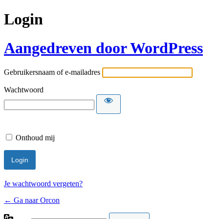
Login
Aangedreven door WordPress
Gebruikersnaam of e-mailadres
Wachtwoord
Onthoud mij
Je wachtwoord vergeten?
← Ga naar Orcon